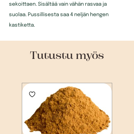
sekoittaen. Sisältää vain vähän rasvaa ja
suolaa. Pussillisesta saa 4 neljän hengen
kastiketta.
Tutustu myös