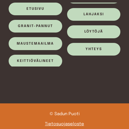
ETUSIVU
LAHJAKSI
GRANIT-PANNUT
LÖYTÖJÄ
MAUSTEMAAILMA
YHTEYS
KEITTIÖVÄLINEET
© Sadun Puoti
Tietosuojaseloste