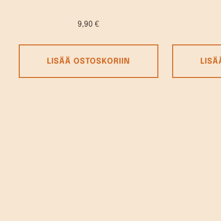
9,90
€
LISÄÄ OSTOSKORIIN
LISÄ