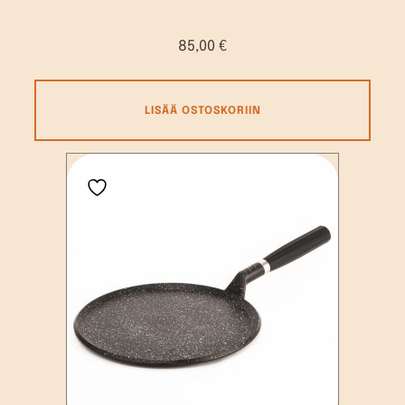
85,00
€
LISÄÄ OSTOSKORIIN