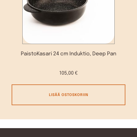
PaistoKasari 24 cm Induktio, Deep Pan
105,00
€
LISÄÄ OSTOSKORIIN