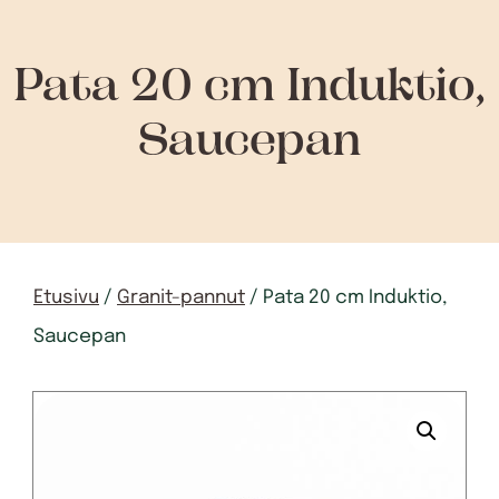
Pata 20 cm Induktio,
Saucepan
Etusivu
/
Granit-pannut
/ Pata 20 cm Induktio,
Saucepan