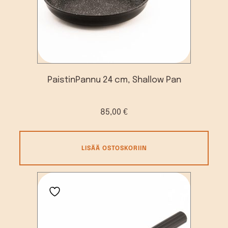
PaistinPannu 24 cm, Shallow Pan
85,00
€
LISÄÄ OSTOSKORIIN