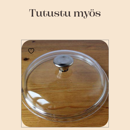
Tutustu myös