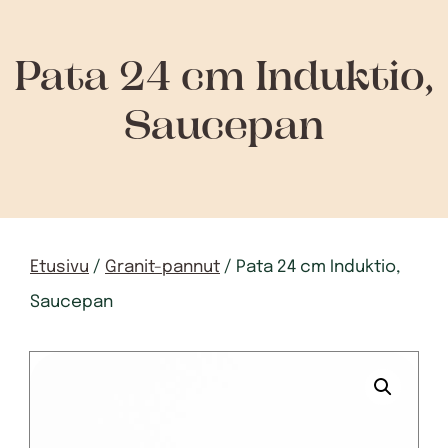
Pata 24 cm Induktio,
Saucepan
Etusivu
/
Granit-pannut
/ Pata 24 cm Induktio,
Saucepan