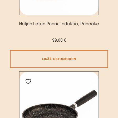
Neljän Letun Pannu Induktio, Pancake
99,00
€
LISÄÄ OSTOSKORIIN