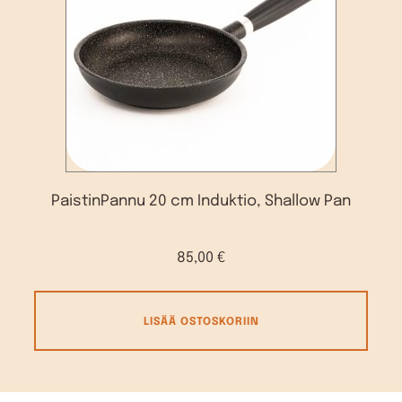
PaistinPannu 20 cm Induktio, Shallow Pan
85,00
€
LISÄÄ OSTOSKORIIN